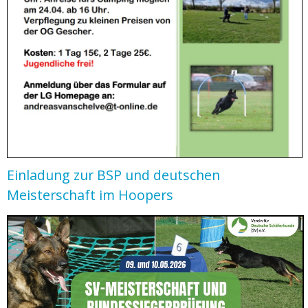
Einladung zur BSP und deutschen
Meisterschaft im Hoopers