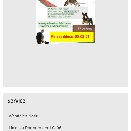
Service
Westfalen Notiz
Links zu Partnern der LG-06