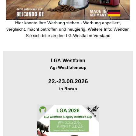
Hier könnte Ihre Werbung stehen - Werbung appelliert,
vergleicht, macht betroffen und neugierig. Weitere Info: Wenden
Sie sich bitte an den LG-Westfalen Vorstand
LGA-
Westfalen
Agi Westfalencup
22.-23.08.2026
in Rorup