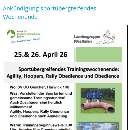
Ankündigung sportübergreifendes
Wochenende