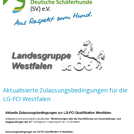
Aktualisierte Zulassungsbedingungen für die
LG-FCI Westfalen