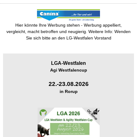
Hier könnte Ihre Werbung stehen - Werbung appelliert,
vergleicht, macht betroffen und neugierig. Weitere Info: Wenden
Sie sich bitte an den LG-Westfalen Vorstand
LGA-
Westfalen
Agi Westfalencup
22.-23.08.2026
in Rorup