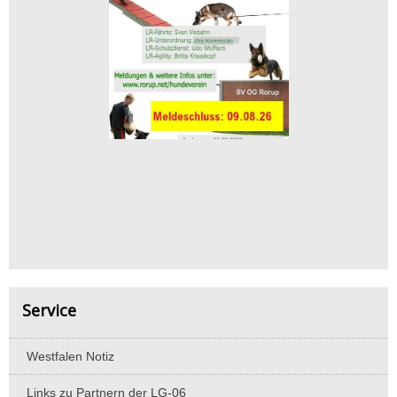
Service
Westfalen Notiz
Links zu Partnern der LG-06