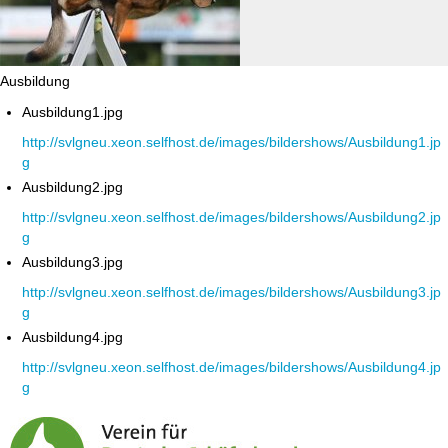
Ausbildung
Ausbildung1.jpg
http://svlgneu.xeon.selfhost.de/images/bildershows/Ausbildung1.jp
g
Ausbildung2.jpg
http://svlgneu.xeon.selfhost.de/images/bildershows/Ausbildung2.jp
g
Ausbildung3.jpg
http://svlgneu.xeon.selfhost.de/images/bildershows/Ausbildung3.jp
g
Ausbildung4.jpg
http://svlgneu.xeon.selfhost.de/images/bildershows/Ausbildung4.jp
g