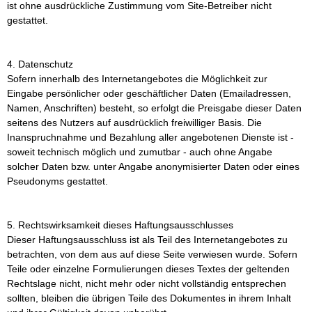
ist ohne ausdrückliche Zustimmung vom Site-Betreiber nicht
gestattet.
4. Datenschutz
Sofern innerhalb des Internetangebotes die Möglichkeit zur
Eingabe persönlicher oder geschäftlicher Daten (Emailadressen,
Namen, Anschriften) besteht, so erfolgt die Preisgabe dieser Daten
seitens des Nutzers auf ausdrücklich freiwilliger Basis. Die
Inanspruchnahme und Bezahlung aller angebotenen Dienste ist -
soweit technisch möglich und zumutbar - auch ohne Angabe
solcher Daten bzw. unter Angabe anonymisierter Daten oder eines
Pseudonyms gestattet.
5. Rechtswirksamkeit dieses Haftungsausschlusses
Dieser Haftungsausschluss ist als Teil des Internetangebotes zu
betrachten, von dem aus auf diese Seite verwiesen wurde. Sofern
Teile oder einzelne Formulierungen dieses Textes der geltenden
Rechtslage nicht, nicht mehr oder nicht vollständig entsprechen
sollten, bleiben die übrigen Teile des Dokumentes in ihrem Inhalt