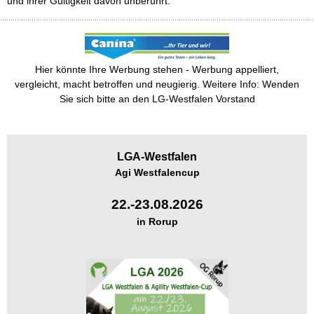
und ihrer Gültigkeit davon unberührt.
Hier könnte Ihre Werbung stehen - Werbung appelliert,
vergleicht, macht betroffen und neugierig. Weitere Info: Wenden
Sie sich bitte an den LG-Westfalen Vorstand
LGA-
Westfalen
Agi Westfalencup
22.-23.08.2026
in Rorup