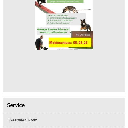
Service
Westfalen Notiz