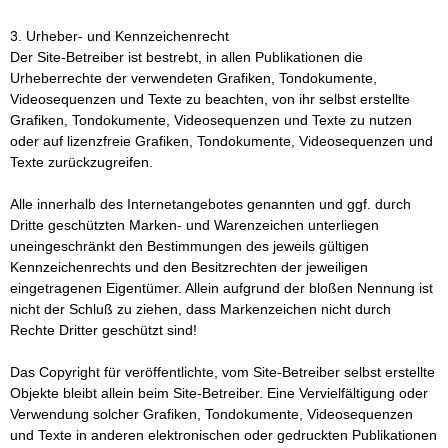
3. Urheber- und Kennzeichenrecht
Der Site-Betreiber ist bestrebt, in allen Publikationen die
Urheberrechte der verwendeten Grafiken, Tondokumente,
Videosequenzen und Texte zu beachten, von ihr selbst erstellte
Grafiken, Tondokumente, Videosequenzen und Texte zu nutzen
oder auf lizenzfreie Grafiken, Tondokumente, Videosequenzen und
Texte zurückzugreifen.
Alle innerhalb des Internetangebotes genannten und ggf. durch
Dritte geschützten Marken- und Warenzeichen unterliegen
uneingeschränkt den Bestimmungen des jeweils gültigen
Kennzeichenrechts und den Besitzrechten der jeweiligen
eingetragenen Eigentümer. Allein aufgrund der bloßen Nennung ist
nicht der Schluß zu ziehen, dass Markenzeichen nicht durch
Rechte Dritter geschützt sind!
Das Copyright für veröffentlichte, vom Site-Betreiber selbst erstellte
Objekte bleibt allein beim Site-Betreiber. Eine Vervielfältigung oder
Verwendung solcher Grafiken, Tondokumente, Videosequenzen
und Texte in anderen elektronischen oder gedruckten Publikationen