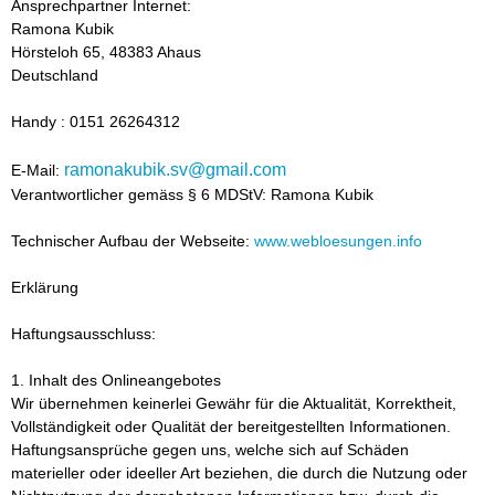
Ansprechpartner Internet:
Ramona Kubik
Hörsteloh 65, 48383 Ahaus
Deutschland
Handy : 0151 26264312
ramonakubik.sv@gmail.com
E-Mail:
Verantwortlicher gemäss § 6 MDStV: Ramona Kubik
Technischer Aufbau der Webseite:
www.webloesungen.info
Erklärung
Haftungsausschluss:
1. Inhalt des Onlineangebotes
Wir übernehmen keinerlei Gewähr für die Aktualität, Korrektheit,
Vollständigkeit oder Qualität der bereitgestellten Informationen.
Haftungsansprüche gegen uns, welche sich auf Schäden
materieller oder ideeller Art beziehen, die durch die Nutzung oder