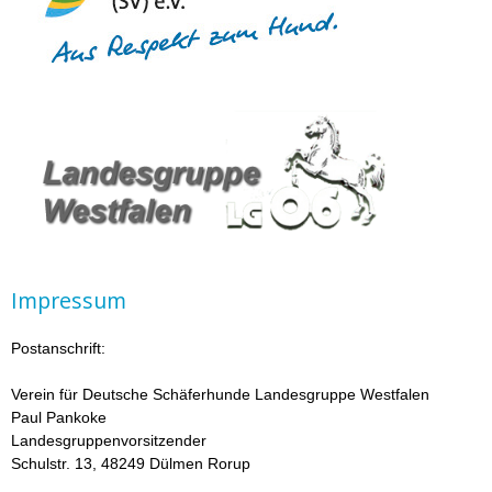
Impressum
Postanschrift:
Verein für Deutsche Schäferhunde Landesgruppe Westfalen
Paul Pankoke
Landesgruppenvorsitzender
Schulstr. 13, 48249 Dülmen Rorup