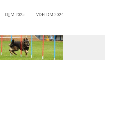
DJJM 2025
VDH-DM 2024