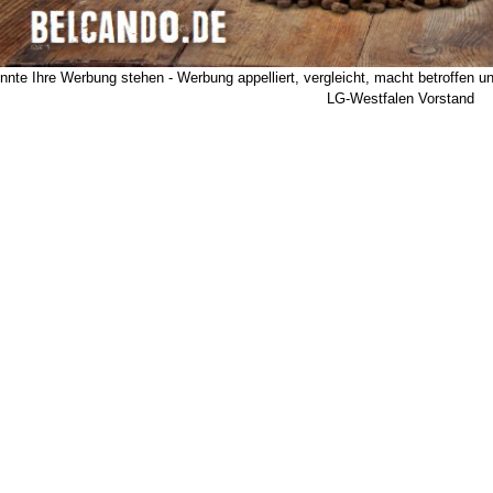
önnte Ihre Werbung stehen - Werbung appelliert, vergleicht, macht betroffen u
LG-Westfalen Vorstand