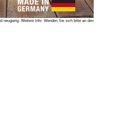
nd neugierig. Weitere Info: Wenden Sie sich bitte an den