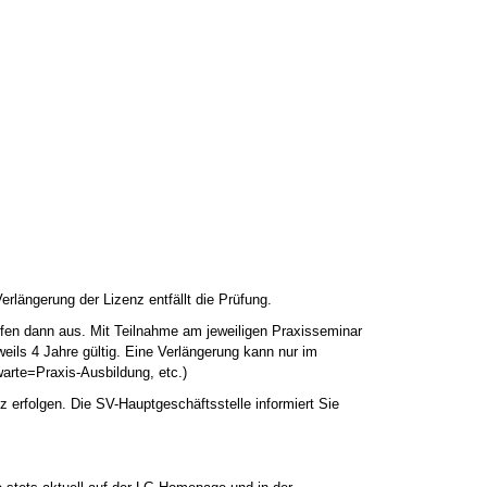
erlängerung der Lizenz entfällt die Prüfung.
aufen dann aus. Mit Teilnahme am jeweiligen Praxisseminar
eils 4 Jahre gültig. Eine Verlängerung kann nur im
arte=Praxis-Ausbildung, etc.)
 erfolgen. Die SV-Hauptgeschäftsstelle informiert Sie