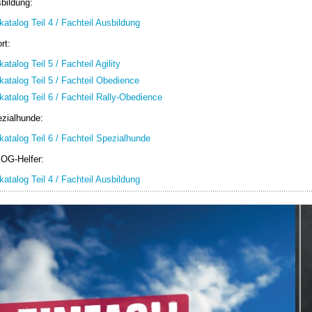
bildung:
atalog Teil 4 / Fachteil Ausbildung
rt:
atalog Teil 5 / Fachteil Agility
katalog Teil 5 / Fachteil Obedience
katalog Teil 6 / Fachteil Rally-Obedience
ezialhunde:
katalog Teil 6 / Fachteil Spezialhunde
OG-Helfer:
atalog Teil 4 / Fachteil Ausbildung