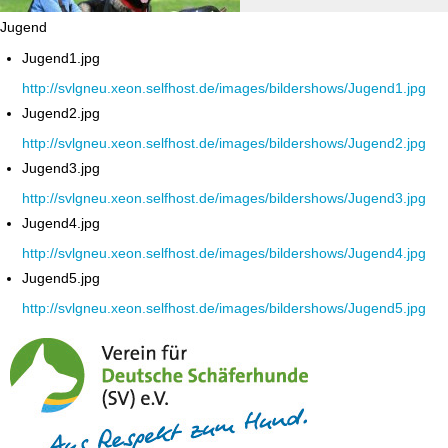
Jugend
Jugend1.jpg
http://svlgneu.xeon.selfhost.de/images/bildershows/Jugend1.jpg
Jugend2.jpg
http://svlgneu.xeon.selfhost.de/images/bildershows/Jugend2.jpg
Jugend3.jpg
http://svlgneu.xeon.selfhost.de/images/bildershows/Jugend3.jpg
Jugend4.jpg
http://svlgneu.xeon.selfhost.de/images/bildershows/Jugend4.jpg
Jugend5.jpg
http://svlgneu.xeon.selfhost.de/images/bildershows/Jugend5.jpg