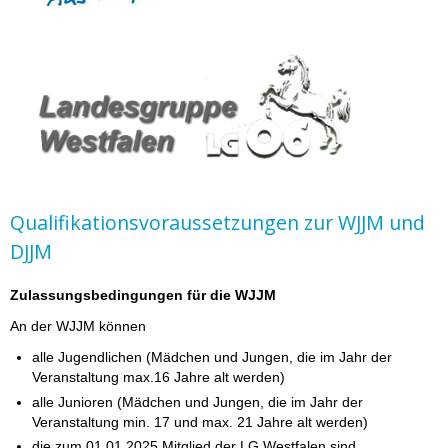
Qualifikationsvoraussetzungen zur WJJM und
DJJM
Zulassungsbedingungen für die WJJM
An der WJJM können
alle Jugendlichen (Mädchen und Jungen, die im Jahr der
Veranstaltung max.16 Jahre alt werden)
alle Junioren (Mädchen und Jungen, die im Jahr der
Veranstaltung min. 17 und max. 21 Jahre alt werden)
die zum 01.01.2025 Mitglied der LG Westfalen sind,