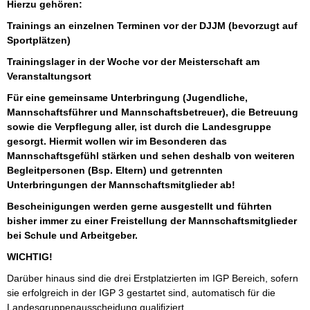
Hierzu gehören:
Trainings an einzelnen Terminen vor der DJJM (bevorzugt auf
Sportplätzen)
Trainingslager in der Woche vor der Meisterschaft am
Veranstaltungsort
Für eine gemeinsame Unterbringung (Jugendliche,
Mannschaftsführer und Mannschaftsbetreuer), die Betreuung
sowie die Verpflegung aller, ist durch die Landesgruppe
gesorgt. Hiermit wollen wir im Besonderen das
Mannschaftsgefühl stärken und sehen deshalb von weiteren
Begleitpersonen (Bsp. Eltern) und getrennten
Unterbringungen der Mannschaftsmitglieder ab!
Bescheinigungen werden gerne ausgestellt und führten
bisher immer zu einer Freistellung der Mannschaftsmitglieder
bei Schule und Arbeitgeber.
WICHTIG!
Darüber hinaus sind die drei Erstplatzierten im IGP Bereich, sofern
sie erfolgreich in der IGP 3 gestartet sind, automatisch für die
Landesgruppenausscheidung qualifiziert.