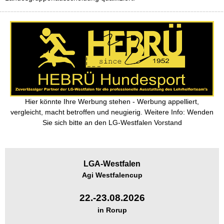
Hier könnte Ihre Werbung stehen - Werbung appelliert,
vergleicht, macht betroffen und neugierig. Weitere Info: Wenden
Sie sich bitte an den LG-Westfalen Vorstand
LGA-
Westfalen
Agi Westfalencup
22.-23.08.2026
in Rorup