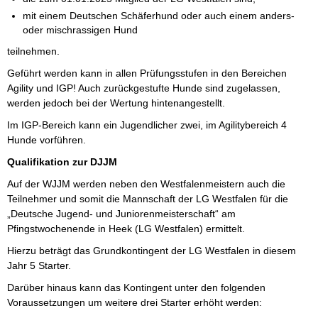
mit einem Deutschen Schäferhund oder auch einem anders-
oder mischrassigen Hund
teilnehmen.
Geführt werden kann in allen Prüfungsstufen in den Bereichen
Agility und IGP! Auch zurückgestufte Hunde sind zugelassen,
werden jedoch bei der Wertung hintenangestellt.
Im IGP-Bereich kann ein Jugendlicher zwei, im Agilitybereich 4
Hunde vorführen.
Qualifikation zur DJJM
Auf der WJJM werden neben den Westfalenmeistern auch die
Teilnehmer und somit die Mannschaft der LG Westfalen für die
„Deutsche Jugend- und Juniorenmeisterschaft“ am
Pfingstwochenende in Heek (LG Westfalen) ermittelt.
Hierzu beträgt das Grundkontingent der LG Westfalen in diesem
Jahr 5 Starter.
Darüber hinaus kann das Kontingent unter den folgenden
Voraussetzungen um weitere drei Starter erhöht werden: