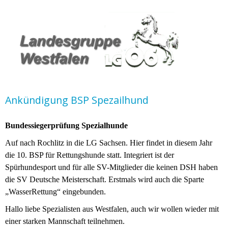
Ankündigung BSP Spezailhund
Bundessiegerprüfung Spezialhunde
Auf nach Rochlitz in die LG Sachsen. Hier findet in diesem Jahr
die 10. BSP für Rettungshunde statt. Integriert ist der
Spürhundesport und für alle SV-Mitglieder die keinen DSH haben
die SV Deutsche Meisterschaft. Erstmals wird auch die Sparte
„WasserRettung“ eingebunden.
Hallo liebe Spezialisten aus Westfalen, auch wir wollen wieder mit
einer starken Mannschaft teilnehmen.