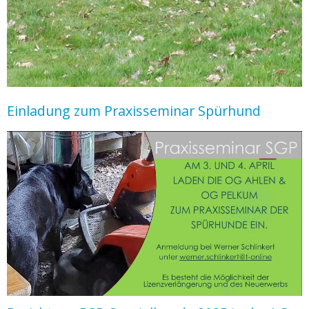
Einladung zum Praxisseminar Spürhund