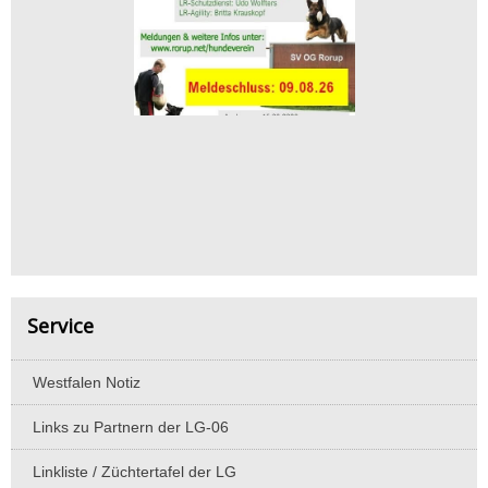
Service
Westfalen Notiz
Links zu Partnern der LG-06
Linkliste / Züchtertafel der LG