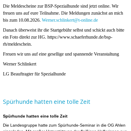
Die Meldescheine zur BSP-Spezialhunde sind jetzt online. Wir
freuen uns auf eure Teilnahme. Die Meldungen zunächst an mich
bis zum 10.08.2026.
Werner.schlinkert@t-online.de
Danach überweist ihr die Startgebühr selbst und schickt auch bitte
ein Foto direkt zur HG. https://www.schaeferhunde.de/bsp-
rh/meldeschein.
Freuen wir uns auf eine gesellige und spannende Veranstaltung
Werner Schlinkert
LG Beauftragter für Spezialhunde
Spürhunde hatten eine tolle Zeit
Spürhunde hatten eine tolle Zeit
Die Landesgruppe hatte zum Spürhunde-Seminar in die OG Ahlen