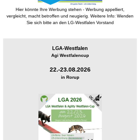
Hier könnte Ihre Werbung stehen - Werbung appelliert,
vergleicht, macht betroffen und neugierig. Weitere Info: Wenden
Sie sich bitte an den LG-Westfalen Vorstand
LGA-
Westfalen
Agi Westfalencup
22.-23.08.2026
in Rorup