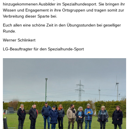
hinzugekommenen Ausbilder im Spezialhundesport. Sie bringen ihr
Wissen und Engagement in ihre Ortsgruppen und tragen somit zur
Verbreitung dieser Sparte bei.
Euch allen eine schöne Zeit in den Übungsstunden bei geselliger
Runde.
Werner Schlinkert
LG-Beauftragter für den Spezialhunde-Sport