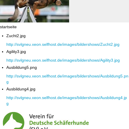
startseite
Zucht2.jpg
http://svlgneu.xeon.selfhost.de/images/bildershows/Zucht2.jpg
Agility3.jpg
http://svlgneu.xeon.selfhost.de/images/bildershows/Agility3.jpg
Ausbildung5.png
http://svlgneu.xeon.selfhost.de/images/bildershows/Ausbildung5.pn
g
Ausbildung4.jpg
http://svlgneu.xeon.selfhost.de/images/bildershows/Ausbildung4.jp
g