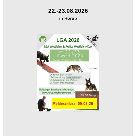
22.-23.08.2026
in Rorup