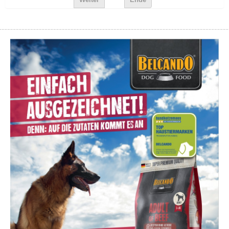
Weiter
Ende