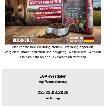
Hier könnte Ihre Werbung stehen - Werbung appelliert,
vergleicht, macht betroffen und neugierig. Weitere Info: Wenden
Sie sich bitte an den LG-Westfalen Vorstand
LGA-
Westfalen
Agi Westfalencup
22.-23.08.2026
in Rorup