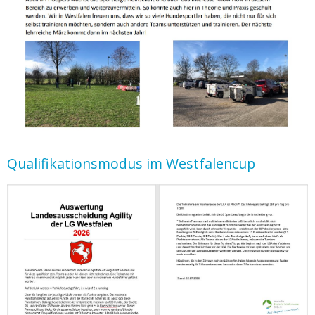
Qualifikationsmodus im Westfalencup